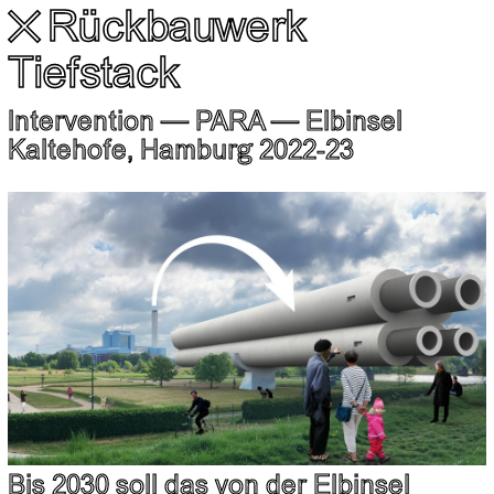
Rückbauwerk
✕
Tiefstack
Intervention ― PARA ― Elbinsel
Kaltehofe, Hamburg 2022-23
Bis 2030 soll das von der Elbinsel